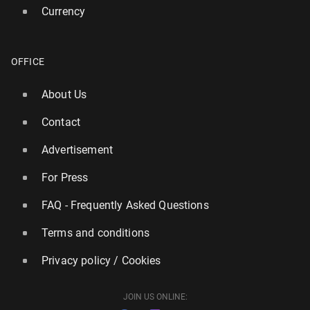
Currency
OFFICE
About Us
Contact
Advertisement
For Press
FAQ - Frequently Asked Questions
Terms and conditions
Privacy policy / Cookies
JOIN US ONLINE: