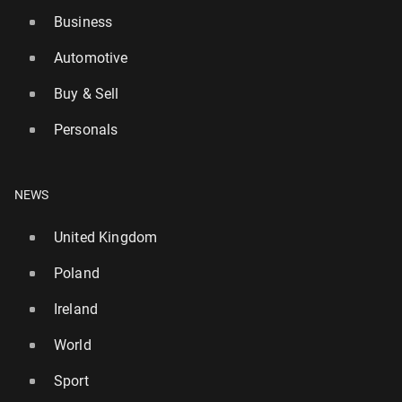
Business
Automotive
Buy & Sell
Personals
NEWS
United Kingdom
Poland
Ireland
World
Sport