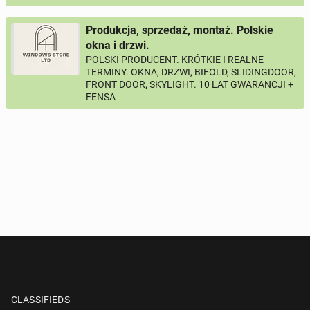
Produkcja, sprzedaż, montaż. Polskie
okna i drzwi.
POLSKI PRODUCENT. KRÓTKIE I REALNE
TERMINY. OKNA, DRZWI, BIFOLD, SLIDINGDOOR,
FRONT DOOR, SKYLIGHT. 10 LAT GWARANCJI +
FENSA
CLASSIFIEDS