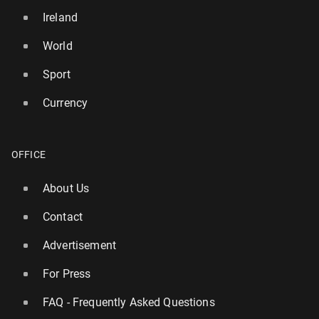
Ireland
World
Sport
Currency
OFFICE
About Us
Contact
Advertisement
For Press
FAQ - Frequently Asked Questions