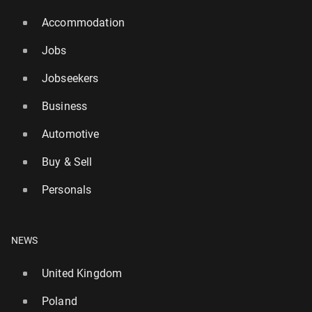
Accommodation
Jobs
Jobseekers
Business
Automotive
Buy & Sell
Personals
NEWS
United Kingdom
Poland