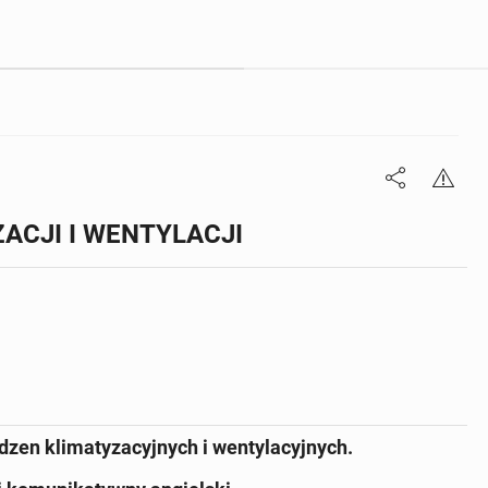
ACJI I WENTYLACJI
dzen klimatyzacyjnych i wentylacyjnych.