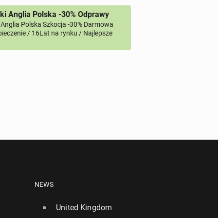
ki Anglia Polska -30% Odprawy
 Anglia Polska Szkocja -30% Darmowa
ieczenie / 16Lat na rynku / Najlepsze
NEWS
United Kingdom