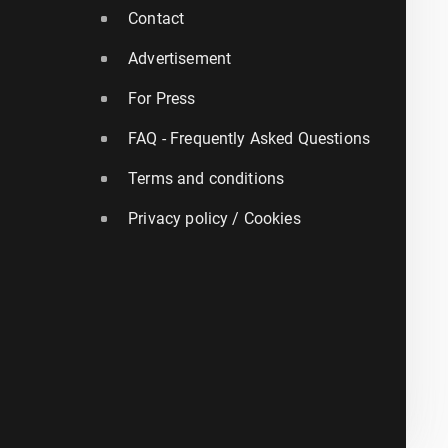
Contact
Advertisement
For Press
FAQ - Frequently Asked Questions
Terms and conditions
Privacy policy / Cookies