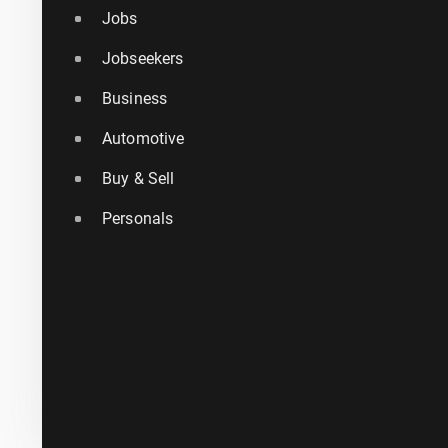
Jobs
Jobseekers
Business
Automotive
Buy & Sell
Personals