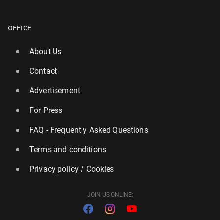
OFFICE
About Us
Contact
Advertisement
For Press
FAQ - Frequently Asked Questions
Terms and conditions
Privacy policy / Cookies
JOIN US ONLINE: