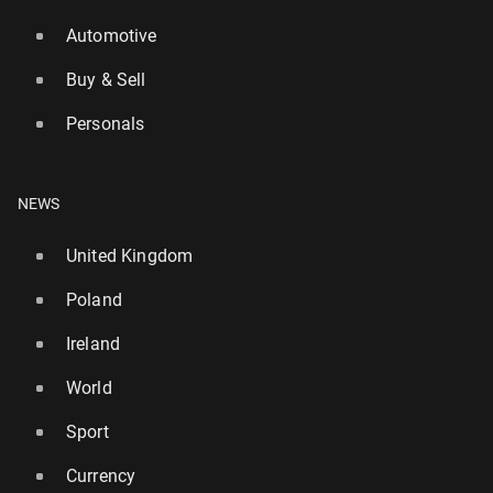
Automotive
Buy & Sell
Personals
NEWS
United Kingdom
Poland
Ireland
World
Sport
Currency