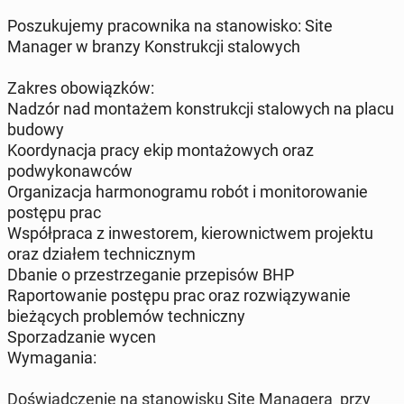
Poszukujemy pracownika na stanowisko: Site
Manager w branzy Konstrukcji stalowych
Zakres obowiązków:
Nadzór nad montażem konstrukcji stalowych na placu
budowy
Koordynacja pracy ekip montażowych oraz
podwykonawców
Organizacja harmonogramu robót i monitorowanie
postępu prac
Współpraca z inwestorem, kierownictwem projektu
oraz działem technicznym
Dbanie o przestrzeganie przepisów BHP
Raportowanie postępu prac oraz rozwiązywanie
bieżących problemów techniczny
Sporzadzanie wycen
Wymagania:
Doświadczenie na stanowisku Site Managera przy