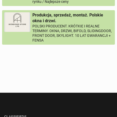
rynku / Najlepsze ceny
Produkcja, sprzedaż, montaż. Polskie
okna i drzwi.
POLSKI PRODUCENT. KRÓTKIE I REALNE
TERMINY. OKNA, DRZWI, BIFOLD, SLIDINGDOOR,
FRONT DOOR, SKYLIGHT. 10 LAT GWARANCJI +
FENSA
CLASSIFIEDS