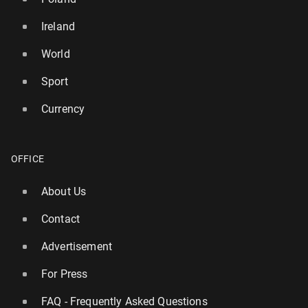
Ireland
World
Sport
Currency
OFFICE
About Us
Contact
Advertisement
For Press
FAQ - Frequently Asked Questions