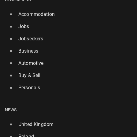
Accommodation
Jobs
Jobseekers
Business
Automotive
Buy & Sell
Personals
NEWS
United Kingdom
Poland