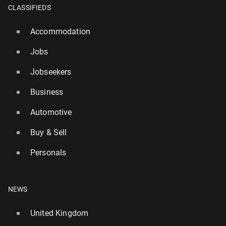
CLASSIFIEDS
Accommodation
Jobs
Jobseekers
Business
Automotive
Buy & Sell
Personals
NEWS
United Kingdom