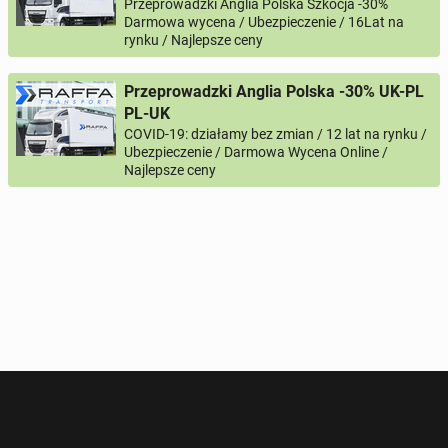
Przeprowadzki Anglia Polska Szkocja -30%
Darmowa wycena / Ubezpieczenie / 16Lat na
rynku / Najlepsze ceny
Przeprowadzki Anglia Polska -30% UK-PL
PL-UK
COVID-19: działamy bez zmian / 12 lat na rynku /
Ubezpieczenie / Darmowa Wycena Online /
Najlepsze ceny