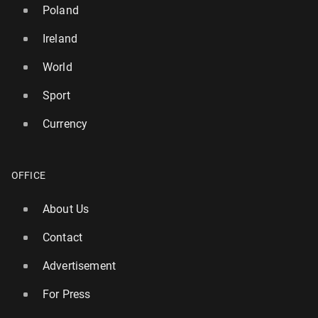
Poland
Ireland
World
Sport
Currency
OFFICE
About Us
Contact
Advertisement
For Press