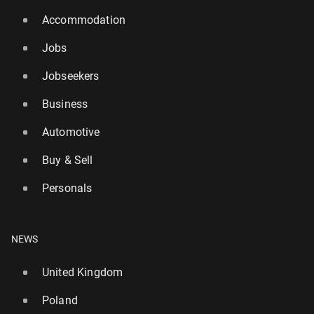
Accommodation
Jobs
Jobseekers
Business
Automotive
Buy & Sell
Personals
NEWS
United Kingdom
Poland