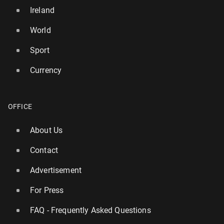
Ireland
World
Sport
Currency
OFFICE
About Us
Contact
Advertisement
For Press
FAQ - Frequently Asked Questions