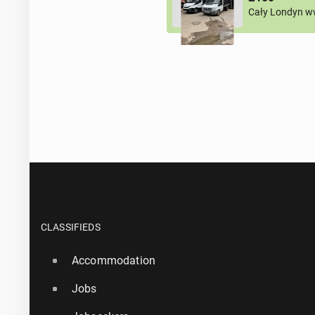
Cały Londyn w
CLASSIFIEDS
Accommodation
Jobs