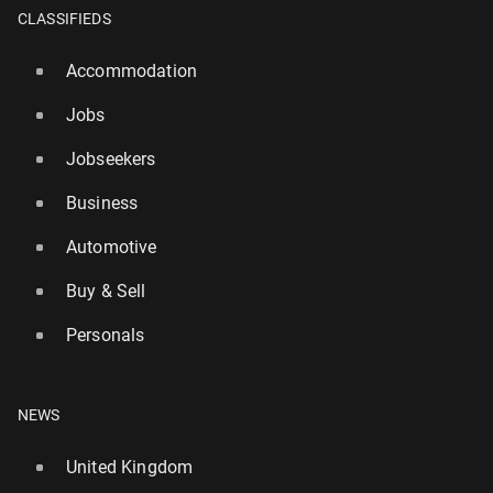
CLASSIFIEDS
Accommodation
Jobs
Jobseekers
Business
Automotive
Buy & Sell
Personals
NEWS
United Kingdom