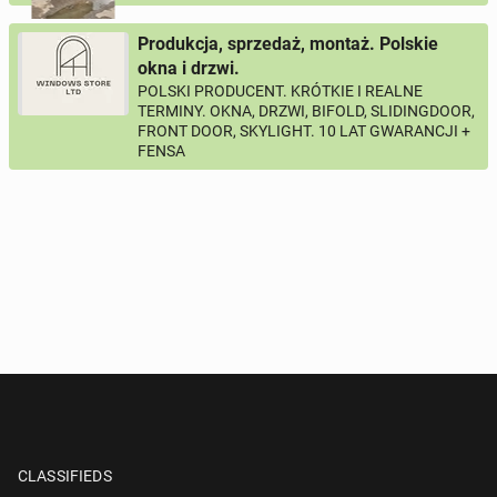
Produkcja, sprzedaż, montaż. Polskie
okna i drzwi.
POLSKI PRODUCENT. KRÓTKIE I REALNE
TERMINY. OKNA, DRZWI, BIFOLD, SLIDINGDOOR,
FRONT DOOR, SKYLIGHT. 10 LAT GWARANCJI +
FENSA
CLASSIFIEDS