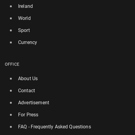
Ireland
World
Sport
Currency
OFFICE
About Us
Contact
Advertisement
For Press
FAQ - Frequently Asked Questions