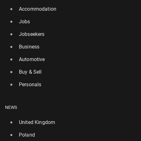
Accommodation
Jobs
Jobseekers
Business
Automotive
Buy & Sell
Personals
NEWS
United Kingdom
Poland