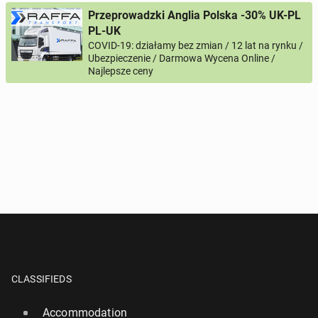
Przeprowadzki Anglia Polska -30% UK-PL
PL-UK
COVID-19: działamy bez zmian / 12 lat na rynku /
Ubezpieczenie / Darmowa Wycena Online /
Najlepsze ceny
CLASSIFIEDS
Accommodation