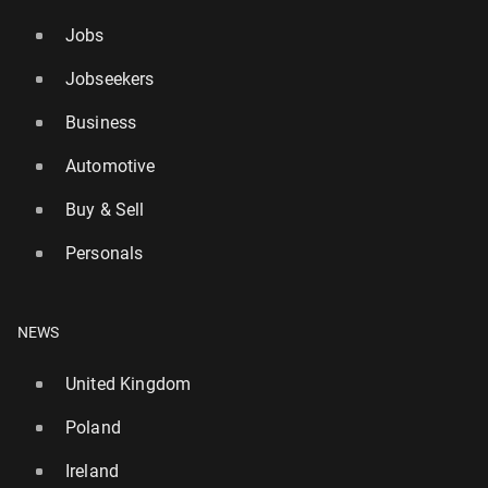
Jobs
Jobseekers
Business
Automotive
Buy & Sell
Personals
NEWS
United Kingdom
Poland
Ireland