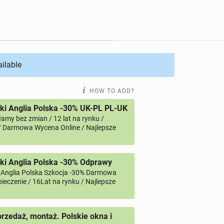
ailable
HOW TO ADD?
i Anglia Polska -30% UK-PL PL-UK
amy bez zmian / 12 lat na rynku /
/ Darmowa Wycena Online / Najlepsze
ki Anglia Polska -30% Odprawy
 Anglia Polska Szkocja -30% Darmowa
ieczenie / 16Lat na rynku / Najlepsze
przedaż, montaż. Polskie okna i