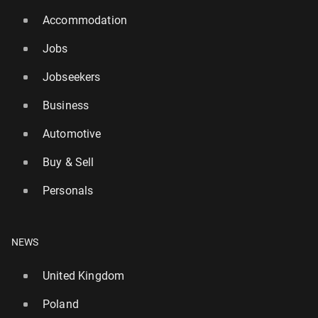
Accommodation
Jobs
Jobseekers
Business
Automotive
Buy & Sell
Personals
NEWS
United Kingdom
Poland