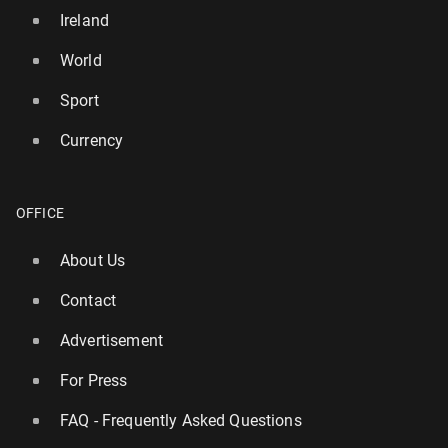
Ireland
World
Sport
Currency
OFFICE
About Us
Contact
Advertisement
For Press
FAQ - Frequently Asked Questions