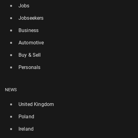
Jobs
Jobseekers
Business
Automotive
Buy & Sell
Personals
NEWS
United Kingdom
Poland
Ireland