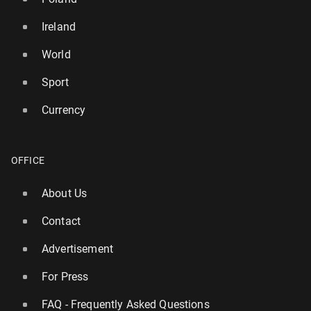
Ireland
World
Sport
Currency
OFFICE
About Us
Contact
Advertisement
For Press
FAQ - Frequently Asked Questions