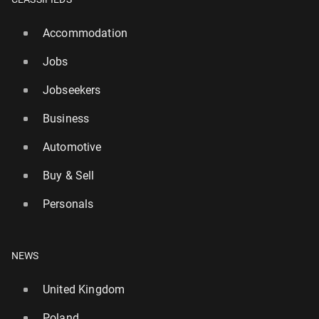
Accommodation
Jobs
Jobseekers
Business
Automotive
Buy & Sell
Personals
NEWS
United Kingdom
Poland