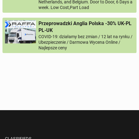
Netherlands, and Belgium. Door to Door, 6 Days a
week. Low Cost,Part Load
Przeprowadzki Anglia Polska -30% UK-PL
PL-UK
COVID-19: działamy bez zmian / 12 lat na rynku /
Ubezpieczenie / Darmowa Wycena Online /
Najlepsze ceny
CLASSIFIEDS