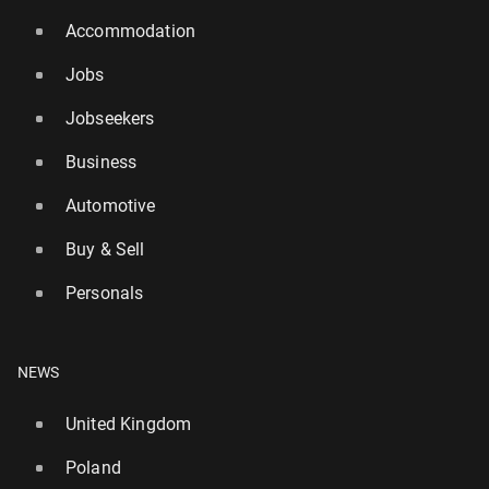
Accommodation
Jobs
Jobseekers
Business
Automotive
Buy & Sell
Personals
NEWS
United Kingdom
Poland