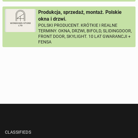
Produkcja, sprzedaż, montaż. Polskie
okna i drzwi.
POLSKI PRODUCENT. KRÓTKIE I REALNE
TERMINY. OKNA, DRZWI, BIFOLD, SLIDINGDOOR,
FRONT DOOR, SKYLIGHT. 10 LAT GWARANCJI +
FENSA
CLASSIFIEDS