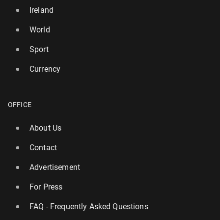
Ireland
World
Sport
Currency
OFFICE
About Us
Contact
Advertisement
For Press
FAQ - Frequently Asked Questions