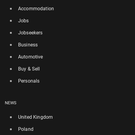
Accommodation
Jobs
Jobseekers
Business
Automotive
Buy & Sell
Personals
NEWS
United Kingdom
Poland