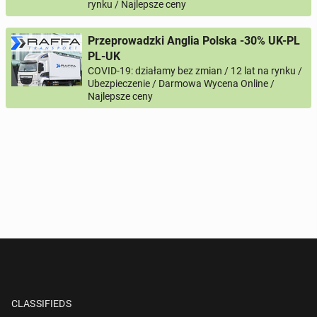
rynku / Najlepsze ceny
Przeprowadzki Anglia Polska -30% UK-PL
PL-UK
COVID-19: działamy bez zmian / 12 lat na rynku /
Ubezpieczenie / Darmowa Wycena Online /
Najlepsze ceny
CLASSIFIEDS