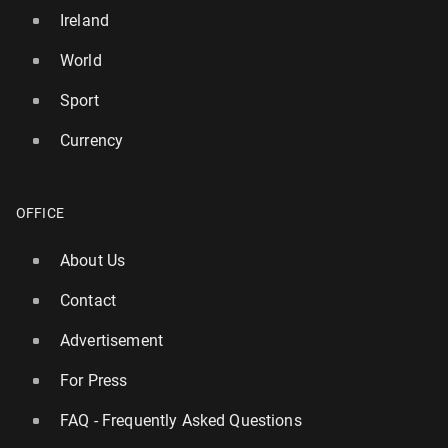
Ireland
World
Sport
Currency
OFFICE
About Us
Contact
Advertisement
For Press
FAQ - Frequently Asked Questions