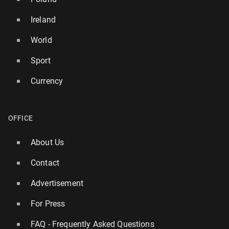
Ireland
World
Sport
Currency
OFFICE
About Us
Contact
Advertisement
For Press
FAQ - Frequently Asked Questions