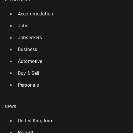
Accommodation
Jobs
Jobseekers
Business
Automotive
Buy & Sell
Personals
NEWS
United Kingdom
Poland