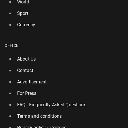
World
Sport
Currency
OFFICE
About Us
Contact
Advertisement
For Press
FAQ - Frequently Asked Questions
Terms and conditions
Privacy policy / Cookies