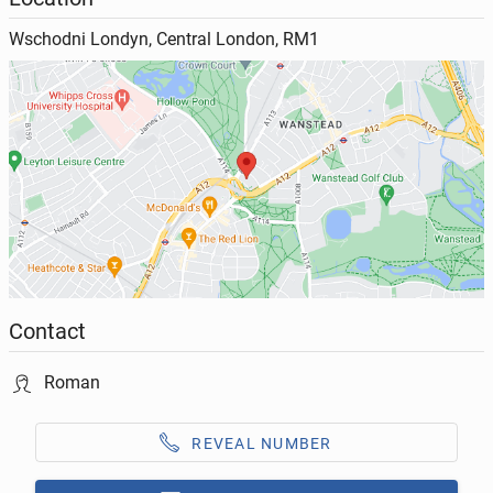
Wschodni Londyn, Central London, RM1
Contact
Roman
REVEAL NUMBER