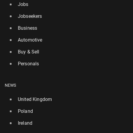
Jobs
Jobseekers
Business
Automotive
Buy & Sell
Personals
NEWS
United Kingdom
Poland
Ireland