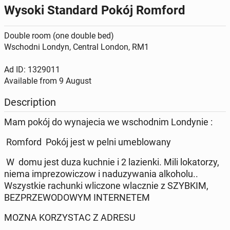
Wysoki Standard Pokój Romford
Double room (one double bed)
Wschodni Londyn, Central London, RM1
Ad ID: 1329011
Available from
9 August
Description
Mam pokój do wynajecia we wschodnim Londynie :
Romford Pokój jest w pelni umeblowany
W domu jest duza kuchnie i 2 lazienki. Mili lokatorzy,
niema imprezowiczow i naduzywania alkoholu..
Wszystkie rachunki wliczone wlacznie z SZYBKIM,
BEZPRZEWODOWYM INTERNETEM
MOZNA KORZYSTAC Z ADRESU