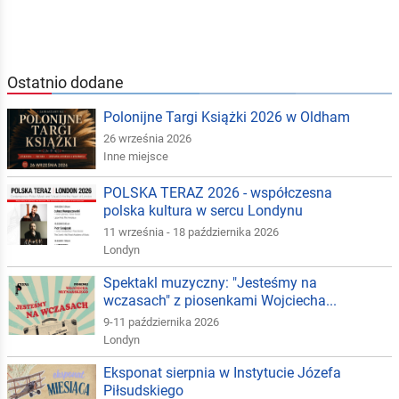
Ostatnio dodane
Polonijne Targi Książki 2026 w Oldham
26 września 2026
Inne miejsce
POLSKA TERAZ 2026 - współczesna
polska kultura w sercu Londynu
11 września - 18 października 2026
Londyn
Spektakl muzyczny: "Jesteśmy na
wczasach" z piosenkami Wojciecha...
9-11 października 2026
Londyn
Eksponat sierpnia w Instytucie Józefa
Piłsudskiego