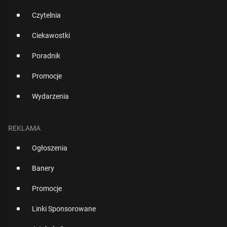
Czytelnia
Ciekawostki
Poradnik
Promocje
Wydarzenia
REKLAMA
Ogłoszenia
Banery
Promocje
Linki Sponsorowane