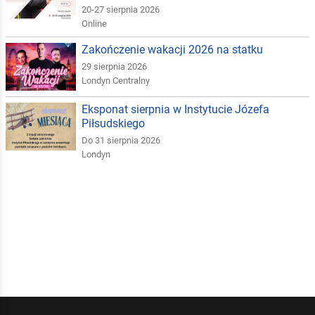
20-27 sierpnia 2026
Online
Zakończenie wakacji 2026 na statku
29 sierpnia 2026
Londyn Centralny
Eksponat sierpnia w Instytucie Józefa
Piłsudskiego
Do 31 sierpnia 2026
Londyn