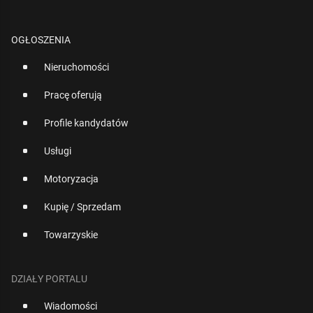
OGŁOSZENIA
Nieruchomości
Pracę oferują
Profile kandydatów
Usługi
Motoryzacja
Kupię / Sprzedam
Towarzyskie
DZIAŁY PORTALU
Wiadomości