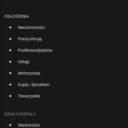
OGŁOSZENIA
Nieruchomości
Pracę oferują
Profile kandydatów
Usługi
Motoryzacja
Kupię / Sprzedam
Towarzyskie
DZIAŁY PORTALU
Wiadomości