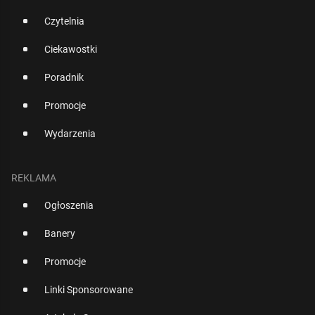
Czytelnia
Ciekawostki
Poradnik
Promocje
Wydarzenia
REKLAMA
Ogłoszenia
Banery
Promocje
Linki Sponsorowane