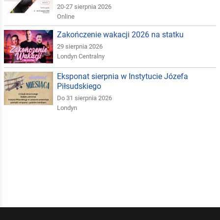
20-27 sierpnia 2026
Online
Zakończenie wakacji 2026 na statku
29 sierpnia 2026
Londyn Centralny
Eksponat sierpnia w Instytucie Józefa
Piłsudskiego
Do 31 sierpnia 2026
Londyn