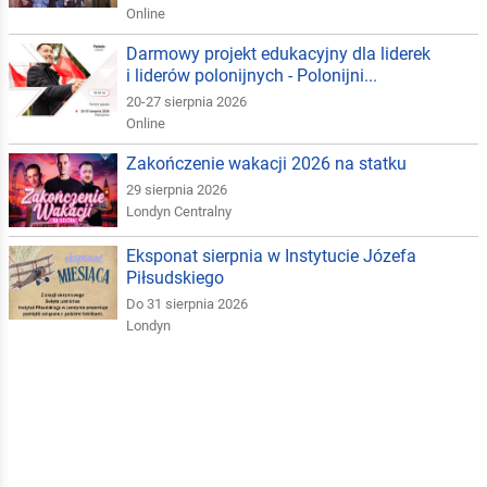
Online
Darmowy projekt edukacyjny dla liderek
i liderów polonijnych - Polonijni...
20-27 sierpnia 2026
Online
Zakończenie wakacji 2026 na statku
29 sierpnia 2026
Londyn Centralny
Eksponat sierpnia w Instytucie Józefa
Piłsudskiego
Do 31 sierpnia 2026
Londyn