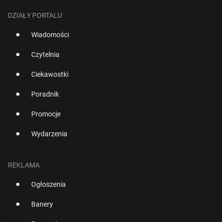
DZIAŁY PORTALU
Wiadomości
Czytelnia
Ciekawostki
Poradnik
Promocje
Wydarzenia
REKLAMA
Ogłoszenia
Banery