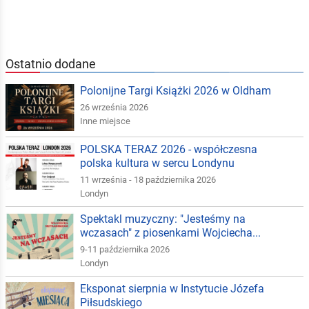
Ostatnio dodane
Polonijne Targi Książki 2026 w Oldham
26 września 2026
Inne miejsce
POLSKA TERAZ 2026 - współczesna
polska kultura w sercu Londynu
11 września - 18 października 2026
Londyn
Spektakl muzyczny: "Jesteśmy na
wczasach" z piosenkami Wojciecha...
9-11 października 2026
Londyn
Eksponat sierpnia w Instytucie Józefa
Piłsudskiego