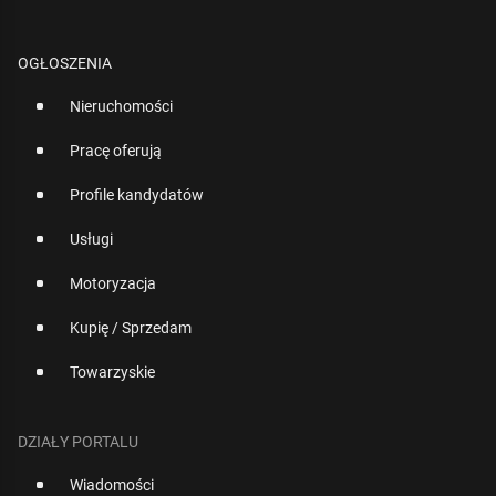
OGŁOSZENIA
Nieruchomości
Pracę oferują
Profile kandydatów
Usługi
Motoryzacja
Kupię / Sprzedam
Towarzyskie
DZIAŁY PORTALU
Wiadomości