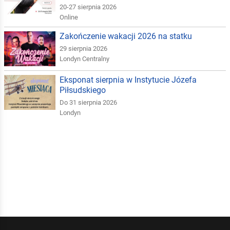
20-27 sierpnia 2026
Online
Zakończenie wakacji 2026 na statku
29 sierpnia 2026
Londyn Centralny
Eksponat sierpnia w Instytucie Józefa
Piłsudskiego
Do 31 sierpnia 2026
Londyn