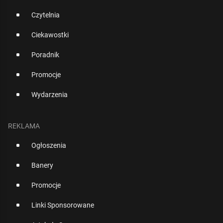
Czytelnia
Ciekawostki
Poradnik
Promocje
Wydarzenia
REKLAMA
Ogłoszenia
Banery
Promocje
Linki Sponsorowane