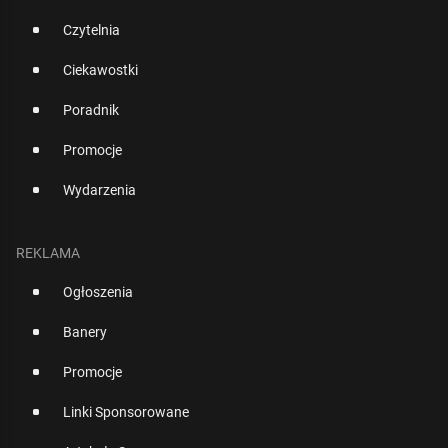
Czytelnia
Ciekawostki
Poradnik
Promocje
Wydarzenia
REKLAMA
Ogłoszenia
Banery
Promocje
Linki Sponsorowane