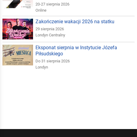
20-27 sierpnia 2026
Online
Zakończenie wakacji 2026 na statku
29 sierpnia 2026
Londyn Centralny
Eksponat sierpnia w Instytucie Józefa
Piłsudskiego
Do 31 sierpnia 2026
Londyn