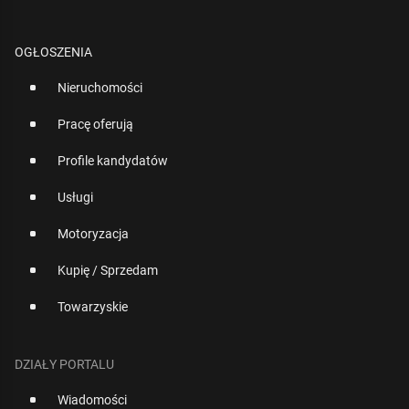
OGŁOSZENIA
Nieruchomości
Pracę oferują
Profile kandydatów
Usługi
Motoryzacja
Kupię / Sprzedam
Towarzyskie
DZIAŁY PORTALU
Wiadomości