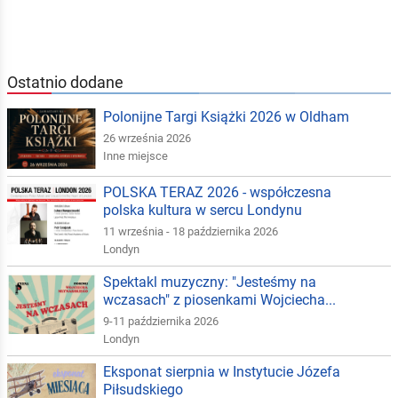
Ostatnio dodane
Polonijne Targi Książki 2026 w Oldham
26 września 2026
Inne miejsce
POLSKA TERAZ 2026 - współczesna
polska kultura w sercu Londynu
11 września - 18 października 2026
Londyn
Spektakl muzyczny: "Jesteśmy na
wczasach" z piosenkami Wojciecha...
9-11 października 2026
Londyn
Eksponat sierpnia w Instytucie Józefa
Piłsudskiego