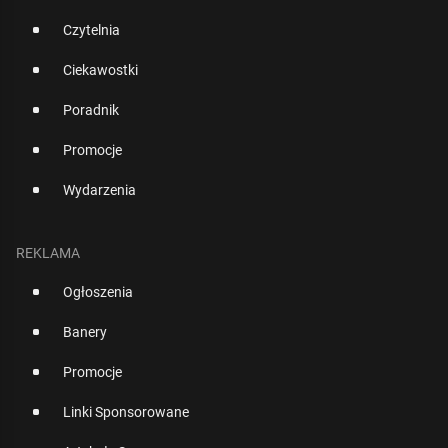
Czytelnia
Ciekawostki
Poradnik
Promocje
Wydarzenia
REKLAMA
Ogłoszenia
Banery
Promocje
Linki Sponsorowane