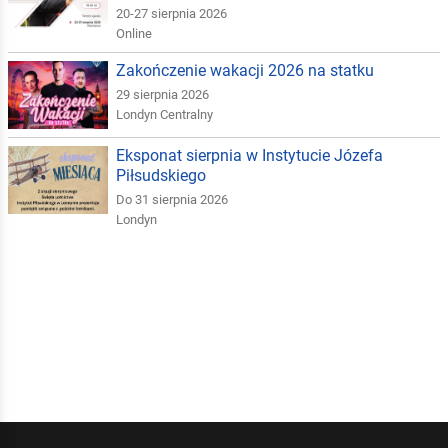
20-27 sierpnia 2026
Online
Zakończenie wakacji 2026 na statku
29 sierpnia 2026
Londyn Centralny
Eksponat sierpnia w Instytucie Józefa
Piłsudskiego
Do 31 sierpnia 2026
Londyn