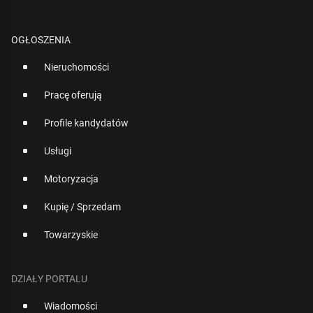
OGŁOSZENIA
Nieruchomości
Pracę oferują
Profile kandydatów
Usługi
Motoryzacja
Kupię / Sprzedam
Towarzyskie
DZIAŁY PORTALU
Wiadomości