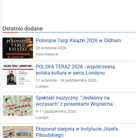
Ostatnio dodane
Polonijne Targi Książki 2026 w Oldham
26 września 2026
Inne miejsce
POLSKA TERAZ 2026 - współczesna
polska kultura w sercu Londynu
11 września - 18 października 2026
Londyn
Spektakl muzyczny: "Jesteśmy na
wczasach" z piosenkami Wojciecha...
9-11 października 2026
Londyn
Eksponat sierpnia w Instytucie Józefa
Piłsudskiego