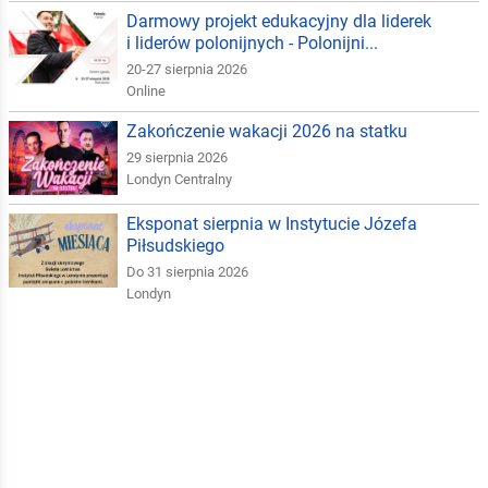
Darmowy projekt edukacyjny dla liderek
i liderów polonijnych - Polonijni...
20-27 sierpnia 2026
Online
Zakończenie wakacji 2026 na statku
29 sierpnia 2026
Londyn Centralny
Eksponat sierpnia w Instytucie Józefa
Piłsudskiego
Do 31 sierpnia 2026
Londyn