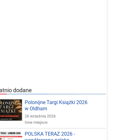
atnio dodane
Polonijne Targi Książki 2026
w Oldham
26 września 2026
Inne miejsce
POLSKA TERAZ 2026 -