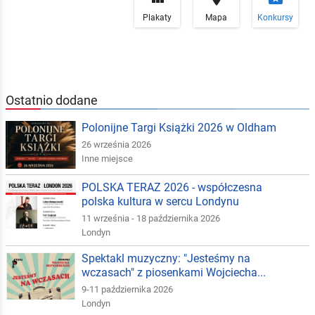
Plakaty
Mapa
Konkursy
Ostatnio dodane
Polonijne Targi Książki 2026 w Oldham
26 września 2026
Inne miejsce
POLSKA TERAZ 2026 - współczesna
polska kultura w sercu Londynu
11 września - 18 października 2026
Londyn
Spektakl muzyczny: "Jesteśmy na
wczasach" z piosenkami Wojciecha...
9-11 października 2026
Londyn