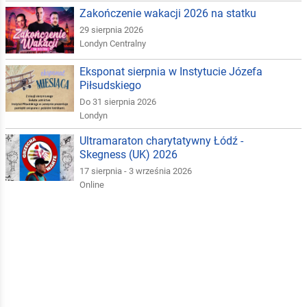
Zakończenie wakacji 2026 na statku
29 sierpnia 2026
Londyn Centralny
Eksponat sierpnia w Instytucie Józefa
Piłsudskiego
Do 31 sierpnia 2026
Londyn
Ultramaraton charytatywny Łódź -
Skegness (UK) 2026
17 sierpnia - 3 września 2026
Online