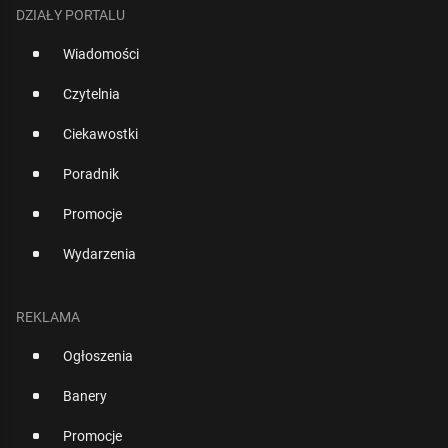
DZIAŁY PORTALU
Wiadomości
Czytelnia
Ciekawostki
Poradnik
Promocje
Wydarzenia
REKLAMA
Ogłoszenia
Banery
Promocje