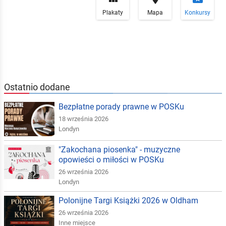
Plakaty
Mapa
Konkursy
Ostatnio dodane
Bezpłatne porady prawne w POSKu
18 września 2026
Londyn
"Zakochana piosenka" - muzyczne
opowieści o miłości w POSKu
26 września 2026
Londyn
Polonijne Targi Książki 2026 w Oldham
26 września 2026
Inne miejsce