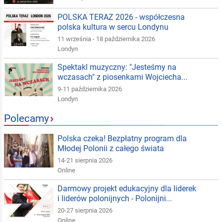
POLSKA TERAZ 2026 - współczesna
polska kultura w sercu Londynu
11 września - 18 października 2026
Londyn
Spektakl muzyczny: "Jesteśmy na
wczasach" z piosenkami Wojciecha...
9-11 października 2026
Londyn
Polecamy
›
Polska czeka! Bezpłatny program dla
Młodej Polonii z całego świata
14-21 sierpnia 2026
Online
Darmowy projekt edukacyjny dla liderek
i liderów polonijnych - Polonijni...
20-27 sierpnia 2026
Online