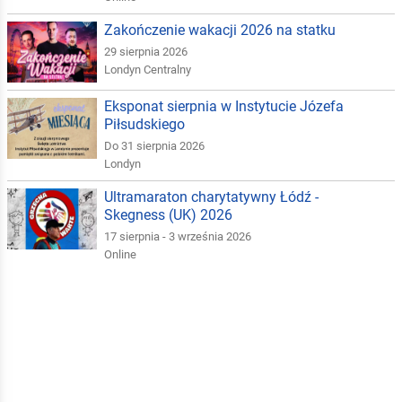
Zakończenie wakacji 2026 na statku
29 sierpnia 2026
Londyn Centralny
Eksponat sierpnia w Instytucie Józefa
Piłsudskiego
Do 31 sierpnia 2026
Londyn
Ultramaraton charytatywny Łódź -
Skegness (UK) 2026
17 sierpnia - 3 września 2026
Online