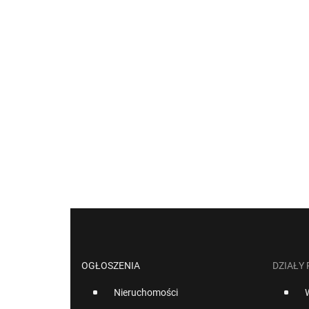
OGŁOSZENIA
DZIAŁY
Nieruchomości