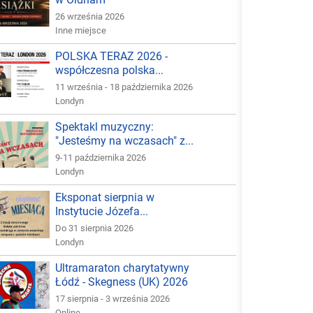
26 września 2026
Inne miejsce
POLSKA TERAZ 2026 -
współczesna polska...
11 września - 18 października 2026
Londyn
Spektakl muzyczny:
"Jesteśmy na wczasach" z...
9-11 października 2026
Londyn
Eksponat sierpnia w
Instytucie Józefa...
Do 31 sierpnia 2026
Londyn
Ultramaraton charytatywny
Łódź - Skegness (UK) 2026
17 sierpnia - 3 września 2026
Online