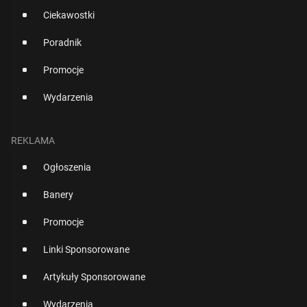
Ciekawostki
Poradnik
Promocje
Wydarzenia
REKLAMA
Ogłoszenia
Banery
Promocje
Linki Sponsorowane
Artykuły Sponsorowane
Wydarzenia