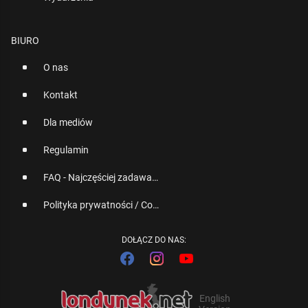
BIURO
O nas
Kontakt
Dla mediów
Regulamin
FAQ - Najczęściej zadawane pytania
Polityka prywatności / Cookies
DOŁĄCZ DO NAS:
English