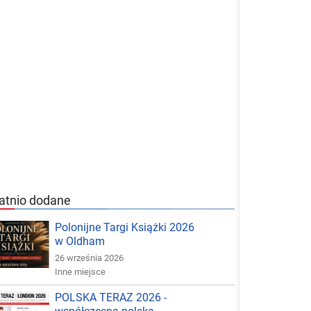
atnio dodane
Polonijne Targi Książki 2026
w Oldham
26 września 2026
Inne miejsce
POLSKA TERAZ 2026 -