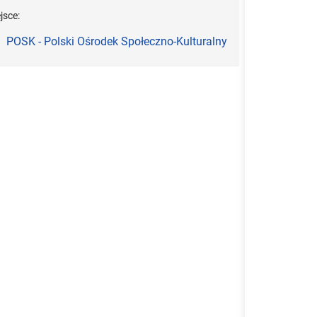
jsce:
POSK - Polski Ośrodek Społeczno-Kulturalny