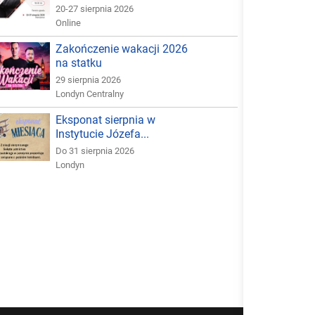
20-27 sierpnia 2026
Online
Zakończenie wakacji 2026
na statku
29 sierpnia 2026
Londyn Centralny
Eksponat sierpnia w
Instytucie Józefa...
Do 31 sierpnia 2026
Londyn