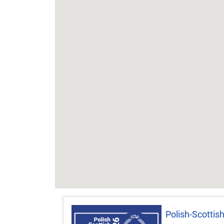
Polish-Scottis