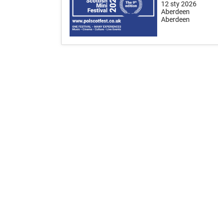
12 sty 2026
Aberdeen
Aberdeen