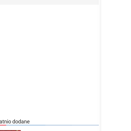
atnio dodane