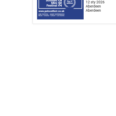
12 sty 2026
Aberdeen
Aberdeen