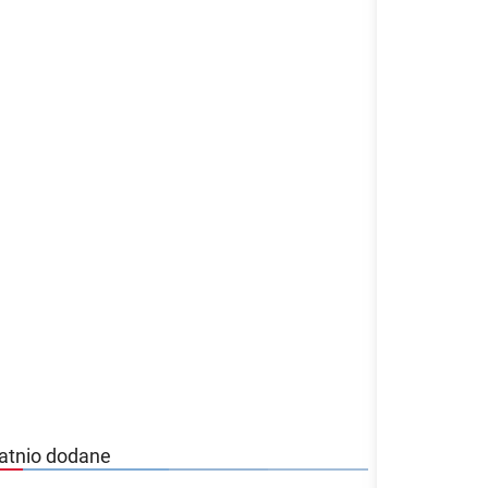
atnio dodane