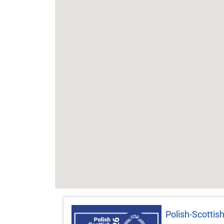
Polish-Scottis