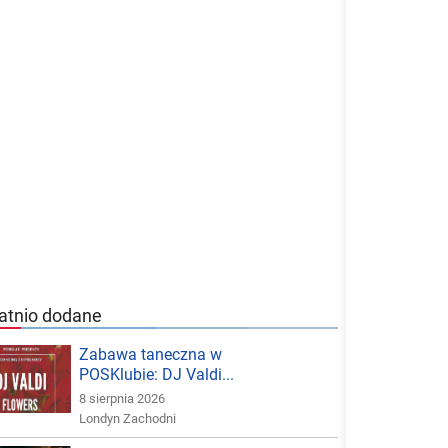
atnio dodane
Zabawa taneczna w
POSKlubie: DJ Valdi...
8 sierpnia 2026
Londyn Zachodni