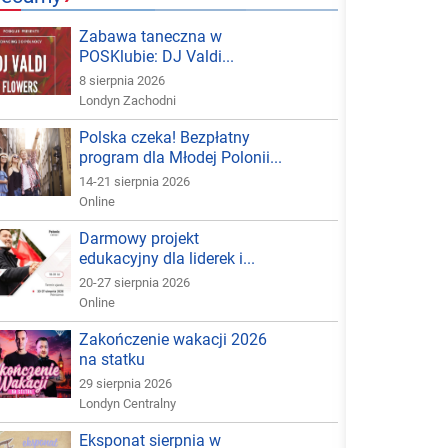
Zabawa taneczna w
POSKlubie: DJ Valdi...
8 sierpnia 2026
Londyn Zachodni
Polska czeka! Bezpłatny
program dla Młodej Polonii...
14-21 sierpnia 2026
Online
Darmowy projekt
edukacyjny dla liderek i...
20-27 sierpnia 2026
Online
Zakończenie wakacji 2026
na statku
29 sierpnia 2026
Londyn Centralny
Eksponat sierpnia w