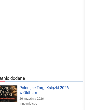
atnio dodane
Polonijne Targi Książki 2026
w Oldham
26 września 2026
Inne miejsce