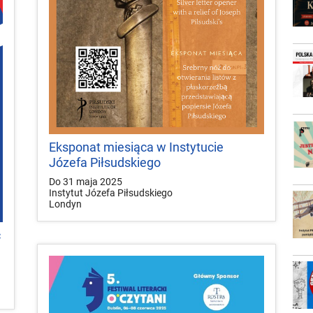
Eksponat miesiąca w Instytucie
Józefa Piłsudskiego
Do 31 maja 2025
Instytut Józefa Piłsudskiego
Londyn
c