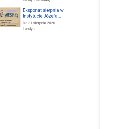
Eksponat sierpnia w
Instytucie Józefa...
Do 31 sierpnia 2026
Londyn