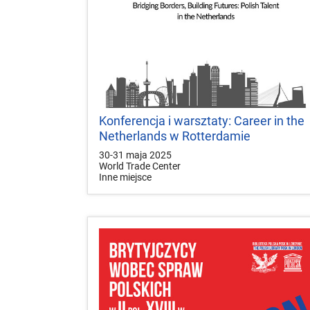
Konferencja i warsztaty: Career in the
Netherlands w Rotterdamie
30-31 maja 2025
World Trade Center
Inne miejsce