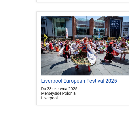
Liverpool European Festival 2025
Do 28 czerwca 2025
Merseyside Polonia
Liverpool