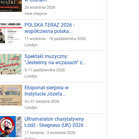
26 września 2026
Inne miejsce
POLSKA TERAZ 2026 -
współczesna polska...
11 września - 18 października 2026
Londyn
Spektakl muzyczny:
"Jesteśmy na wczasach" z...
9-11 października 2026
Londyn
Eksponat sierpnia w
Instytucie Józefa...
Do 31 sierpnia 2026
Londyn
Ultramaraton charytatywny
Łódź - Skegness (UK) 2026
17 sierpnia - 3 września 2026
Online