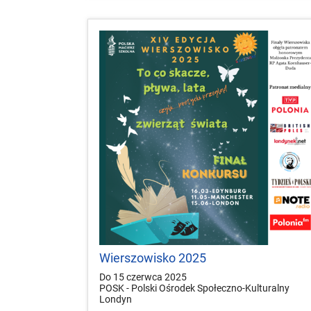
Wierszowisko 2025
Do 15 czerwca 2025
POSK - Polski Ośrodek Społeczno-Kulturalny
Londyn