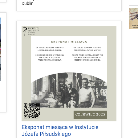
Dublin
Eksponat miesiąca w Instytucie
Józefa Piłsudskiego