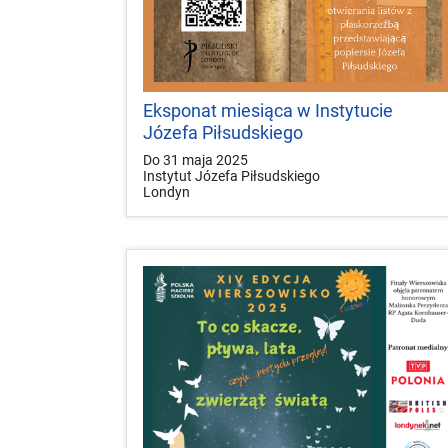
Eksponat miesiąca w Instytucie
Józefa Piłsudskiego
Do 31 maja 2025
Instytut Józefa Piłsudskiego
Londyn