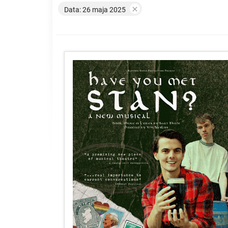

Data: 26 maja 2025