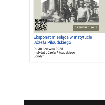
Eksponat miesiąca w Instytucie
Józefa Piłsudskiego
Do 30 czerwca 2025
Instytut Józefa Piłsudskiego
Londyn