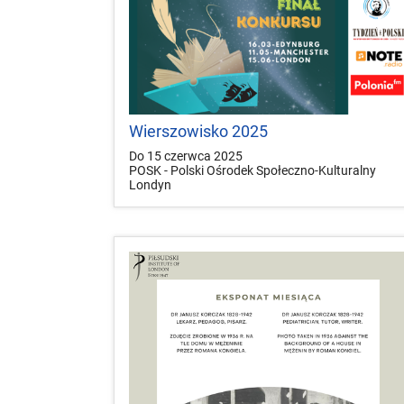
Wierszowisko 2025
Do 15 czerwca 2025
POSK - Polski Ośrodek Społeczno-Kulturalny
Londyn