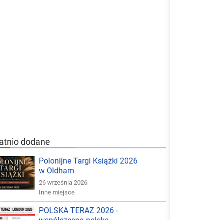
atnio dodane
Polonijne Targi Książki 2026
w Oldham
26 września 2026
Inne miejsce
POLSKA TERAZ 2026 -