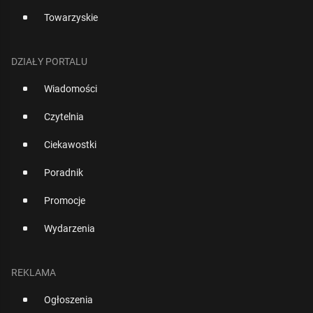
Towarzyskie
DZIAŁY PORTALU
Wiadomości
Czytelnia
Ciekawostki
Poradnik
Promocje
Wydarzenia
REKLAMA
Ogłoszenia