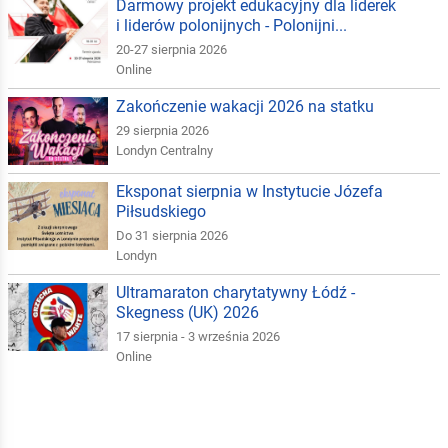
Darmowy projekt edukacyjny dla liderek
i liderów polonijnych - Polonijni...
20-27 sierpnia 2026
Online
Zakończenie wakacji 2026 na statku
29 sierpnia 2026
Londyn Centralny
Eksponat sierpnia w Instytucie Józefa
Piłsudskiego
Do 31 sierpnia 2026
Londyn
Ultramaraton charytatywny Łódź -
Skegness (UK) 2026
17 sierpnia - 3 września 2026
Online