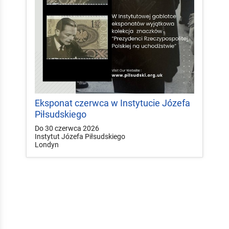
Eksponat czerwca w Instytucie Józefa
Piłsudskiego
Do 30 czerwca 2026
Instytut Józefa Piłsudskiego
Londyn