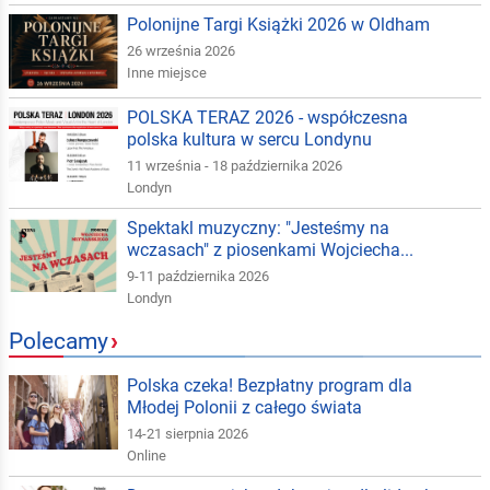
Polonijne Targi Książki 2026 w Oldham
26 września 2026
Inne miejsce
POLSKA TERAZ 2026 - współczesna
polska kultura w sercu Londynu
11 września - 18 października 2026
Londyn
Spektakl muzyczny: "Jesteśmy na
wczasach" z piosenkami Wojciecha...
9-11 października 2026
Londyn
Polecamy
›
Polska czeka! Bezpłatny program dla
Młodej Polonii z całego świata
14-21 sierpnia 2026
Online