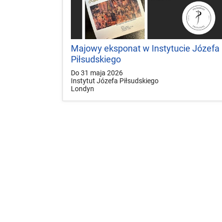
Majowy eksponat w Instytucie Józefa
Piłsudskiego
Do 31 maja 2026
Instytut Józefa Piłsudskiego
Londyn