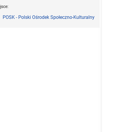
jsce:
POSK - Polski Ośrodek Społeczno-Kulturalny