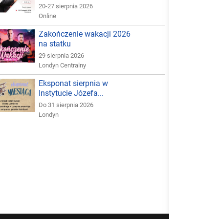
20-27 sierpnia 2026
Online
Zakończenie wakacji 2026
na statku
29 sierpnia 2026
Londyn Centralny
Eksponat sierpnia w
Instytucie Józefa...
Do 31 sierpnia 2026
Londyn