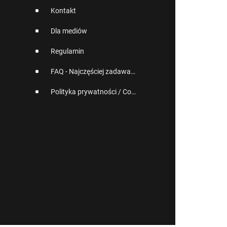
Kontakt
Dla mediów
Regulamin
FAQ - Najczęściej zadawane pytania
Polityka prywatności / Cookies