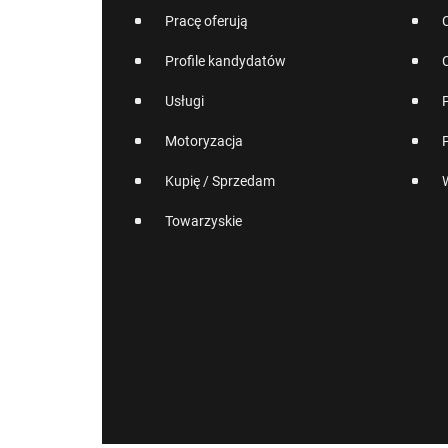
Pracę oferują
Profile kandydatów
Usługi
Motoryzacja
Kupię / Sprzedam
Towarzyskie