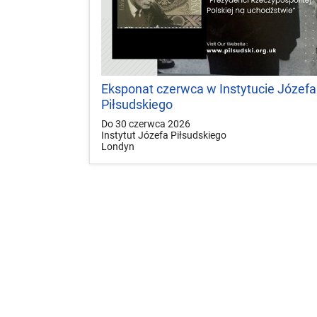
Eksponat czerwca w Instytucie Józefa
Piłsudskiego
Do 30 czerwca 2026
Instytut Józefa Piłsudskiego
Londyn