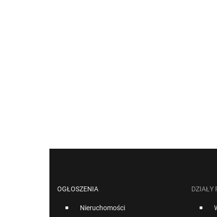
OGŁOSZENIA
DZIAŁY
Nieruchomości