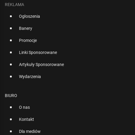
REKLAMA
Ogłoszenia
Banery
Promocje
Linki Sponsorowane
Artykuły Sponsorowane
Wydarzenia
BIURO
O nas
Kontakt
Dla mediów