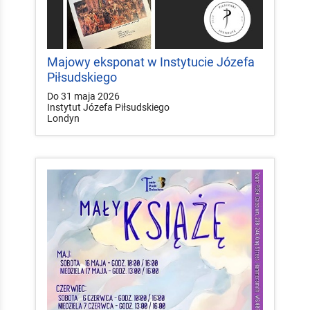
Majowy eksponat w Instytucie Józefa
Piłsudskiego
Do 31 maja 2026
Instytut Józefa Piłsudskiego
Londyn