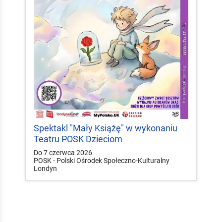
Spektakl "Mały Książę" w wykonaniu
Teatru POSK Dzieciom
Do 7 czerwca 2026
POSK - Polski Ośrodek Społeczno-Kulturalny
Londyn