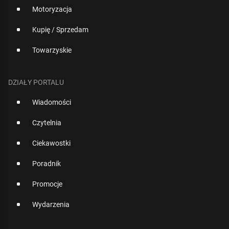
Motoryzacja
Kupię / Sprzedam
Towarzyskie
DZIAŁY PORTALU
Wiadomości
Czytelnia
Ciekawostki
Poradnik
Promocje
Wydarzenia