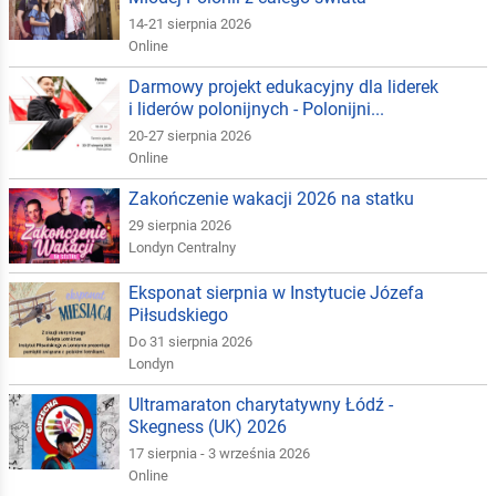
14-21 sierpnia 2026
Online
Darmowy projekt edukacyjny dla liderek
i liderów polonijnych - Polonijni...
20-27 sierpnia 2026
Online
Zakończenie wakacji 2026 na statku
29 sierpnia 2026
Londyn Centralny
Eksponat sierpnia w Instytucie Józefa
Piłsudskiego
Do 31 sierpnia 2026
Londyn
Ultramaraton charytatywny Łódź -
Skegness (UK) 2026
17 sierpnia - 3 września 2026
Online