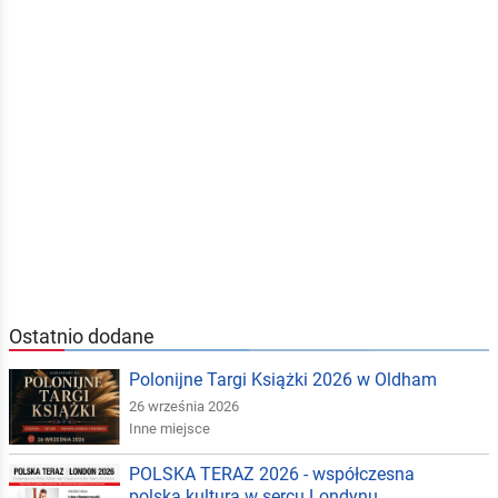
Ostatnio dodane
Polonijne Targi Książki 2026 w Oldham
26 września 2026
Inne miejsce
POLSKA TERAZ 2026 - współczesna
polska kultura w sercu Londynu