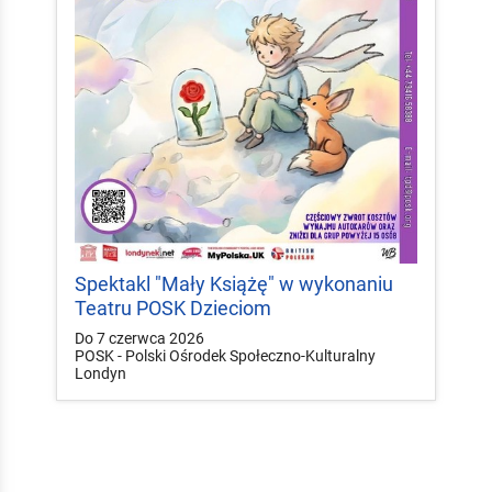
Spektakl "Mały Książę" w wykonaniu
Teatru POSK Dzieciom
Do 7 czerwca 2026
POSK - Polski Ośrodek Społeczno-Kulturalny
Londyn