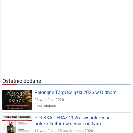
Ostatnio dodane
Polonijne Targi Książki 2026 w Oldham
26 września 2026
Inne miejsce
POLSKA TERAZ 2026 - współczesna
polska kultura w sercu Londynu
11 września - 18 października 2026