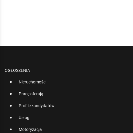
OGŁOSZENIA
Nieruchomości
Pracę oferują
Profile kandydatów
Usługi
Motoryzacja