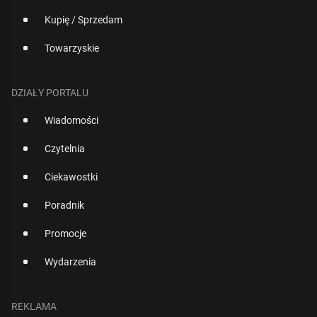
Kupię / Sprzedam
Towarzyskie
DZIAŁY PORTALU
Wiadomości
Czytelnia
Ciekawostki
Poradnik
Promocje
Wydarzenia
REKLAMA