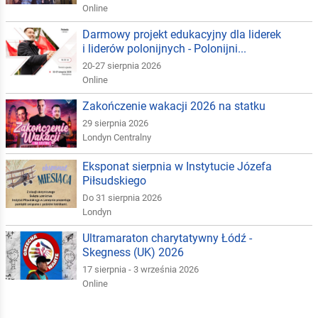
Online
Darmowy projekt edukacyjny dla liderek
i liderów polonijnych - Polonijni...
20-27 sierpnia 2026
Online
Zakończenie wakacji 2026 na statku
29 sierpnia 2026
Londyn Centralny
Eksponat sierpnia w Instytucie Józefa
Piłsudskiego
Do 31 sierpnia 2026
Londyn
Ultramaraton charytatywny Łódź -
Skegness (UK) 2026
17 sierpnia - 3 września 2026
Online