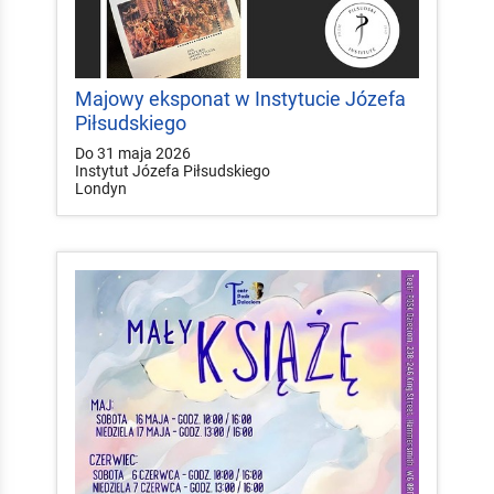
Majowy eksponat w Instytucie Józefa
Piłsudskiego
Do 31 maja 2026
Instytut Józefa Piłsudskiego
Londyn