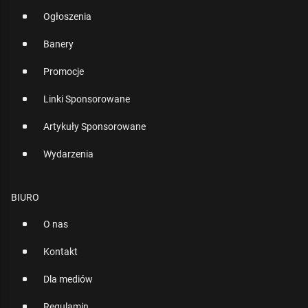
Ogłoszenia
Banery
Promocje
Linki Sponsorowane
Artykuły Sponsorowane
Wydarzenia
BIURO
O nas
Kontakt
Dla mediów
Regulamin