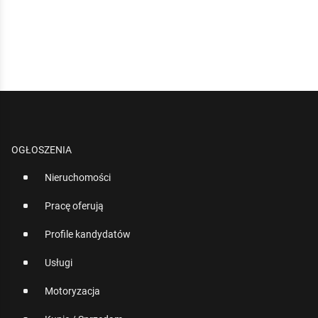
OGŁOSZENIA
Nieruchomości
Pracę oferują
Profile kandydatów
Usługi
Motoryzacja