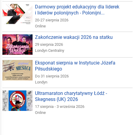
Darmowy projekt edukacyjny dla liderek
i liderów polonijnych - Polonijni...
20-27 sierpnia 2026
Online
Zakończenie wakacji 2026 na statku
29 sierpnia 2026
Londyn Centralny
Eksponat sierpnia w Instytucie Józefa
Piłsudskiego
Do 31 sierpnia 2026
Londyn
Ultramaraton charytatywny Łódź -
Skegness (UK) 2026
17 sierpnia - 3 września 2026
Online