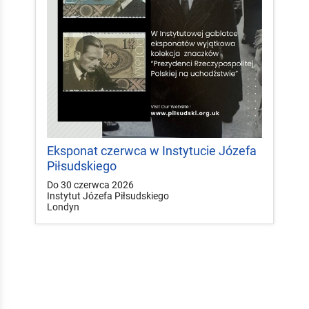
Eksponat czerwca w Instytucie Józefa
Piłsudskiego
Do 30 czerwca 2026
Instytut Józefa Piłsudskiego
Londyn