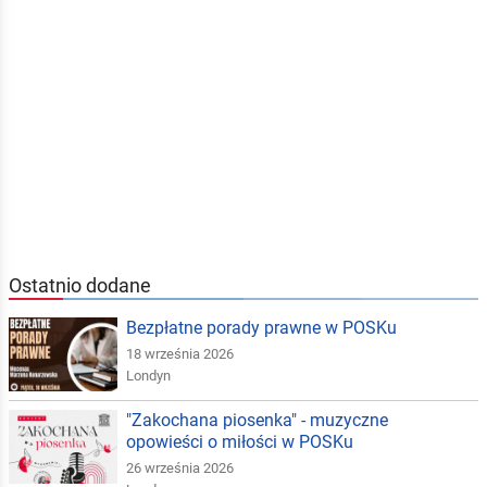
Ostatnio dodane
Bezpłatne porady prawne w POSKu
18 września 2026
Londyn
"Zakochana piosenka" - muzyczne
opowieści o miłości w POSKu
26 września 2026