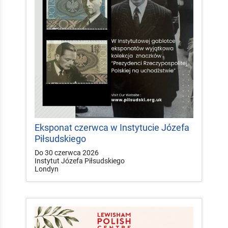
Eksponat czerwca w Instytucie Józefa
Piłsudskiego
Do 30 czerwca 2026
Instytut Józefa Piłsudskiego
Londyn