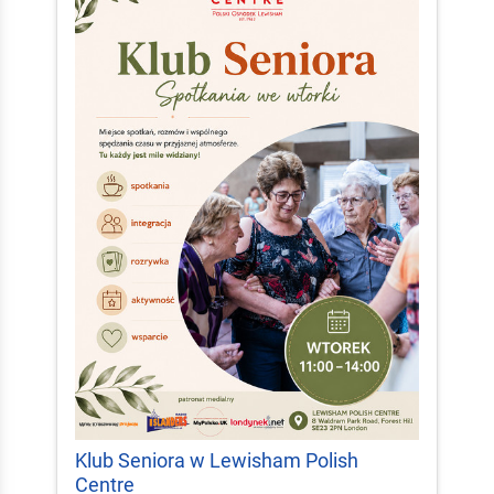
Klub Seniora w Lewisham Polish
Centre