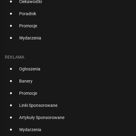
Ciekawostki
Poradnik
Promocje
Wydarzenia
REKLAMA
Ogłoszenia
Banery
Promocje
Linki Sponsorowane
Artykuły Sponsorowane
Wydarzenia