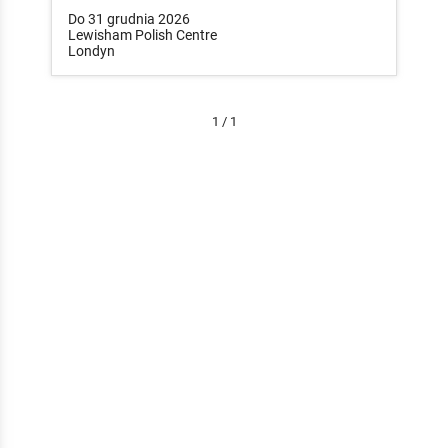
Do 31 grudnia 2026
Lewisham Polish Centre
Londyn
1 / 1