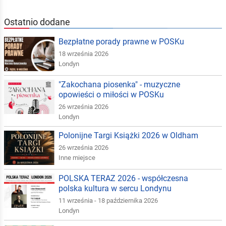
Ostatnio dodane
Bezpłatne porady prawne w POSKu
18 września 2026
Londyn
"Zakochana piosenka" - muzyczne
opowieści o miłości w POSKu
26 września 2026
Londyn
Polonijne Targi Książki 2026 w Oldham
26 września 2026
Inne miejsce
POLSKA TERAZ 2026 - współczesna
polska kultura w sercu Londynu
11 września - 18 października 2026
Londyn