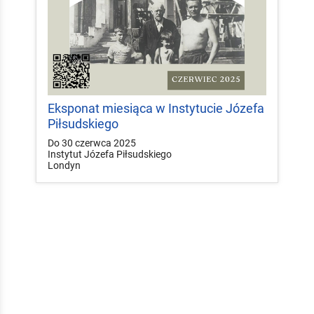
Eksponat miesiąca w Instytucie Józefa
Piłsudskiego
Do 30 czerwca 2025
Instytut Józefa Piłsudskiego
Londyn