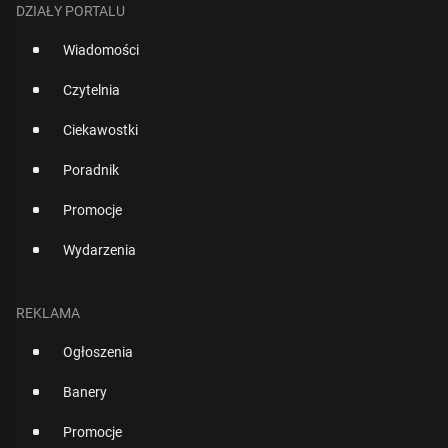
DZIAŁY PORTALU
Wiadomości
Czytelnia
Ciekawostki
Poradnik
Promocje
Wydarzenia
REKLAMA
Ogłoszenia
Banery
Promocje