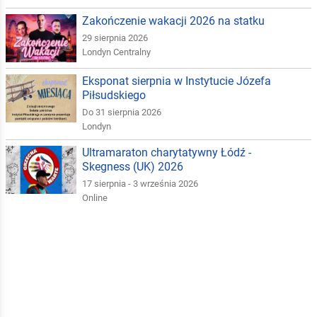
Zakończenie wakacji 2026 na statku
29 sierpnia 2026
Londyn Centralny
Eksponat sierpnia w Instytucie Józefa
Piłsudskiego
Do 31 sierpnia 2026
Londyn
Ultramaraton charytatywny Łódź -
Skegness (UK) 2026
17 sierpnia - 3 września 2026
Online