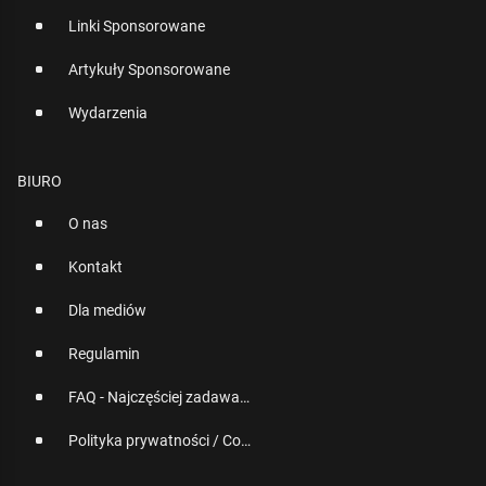
Linki Sponsorowane
Artykuły Sponsorowane
Wydarzenia
BIURO
O nas
Kontakt
Dla mediów
Regulamin
FAQ - Najczęściej zadawane pytania
Polityka prywatności / Cookies