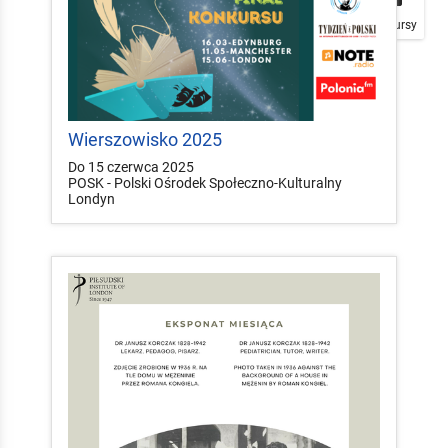
Plakaty
Mapa
Konkursy
Wierszowisko 2025
Do 15 czerwca 2025
POSK - Polski Ośrodek Społeczno-Kulturalny
Londyn