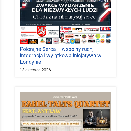
Polonijne Serca – wspólny ruch,
integracja i wyjątkowa inicjatywa w
Londynie
13 czerwca 2026