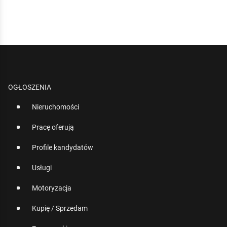
OGŁOSZENIA
Nieruchomości
Pracę oferują
Profile kandydatów
Usługi
Motoryzacja
Kupię / Sprzedam