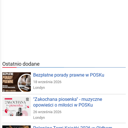
Ostatnio dodane
Bezpłatne porady prawne w POSKu
18 września 2026
Londyn
"Zakochana piosenka" - muzyczne
opowieści o miłości w POSKu
26 września 2026
Londyn