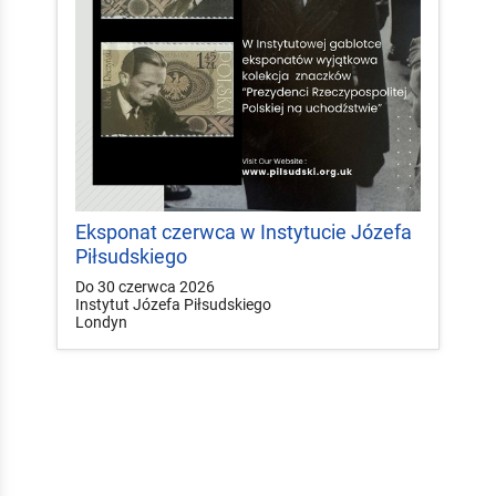
Eksponat czerwca w Instytucie Józefa
Piłsudskiego
Do 30 czerwca 2026
Instytut Józefa Piłsudskiego
Londyn