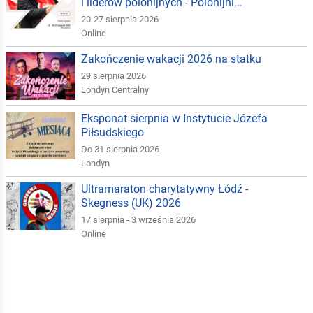
i liderów polonijnych - Polonijni...
20-27 sierpnia 2026
Online
Zakończenie wakacji 2026 na statku
29 sierpnia 2026
Londyn Centralny
Eksponat sierpnia w Instytucie Józefa
Piłsudskiego
Do 31 sierpnia 2026
Londyn
Ultramaraton charytatywny Łódź -
Skegness (UK) 2026
17 sierpnia - 3 września 2026
Online