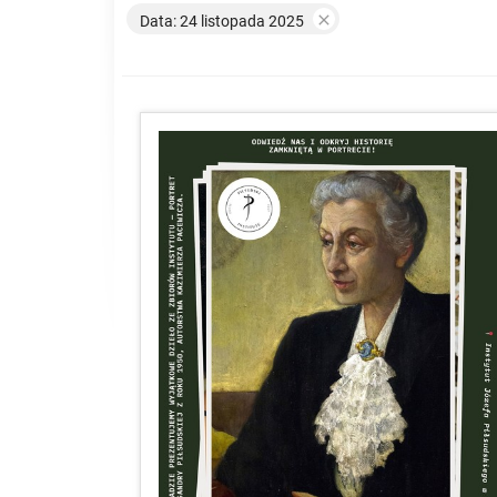

Data: 24 listopada 2025