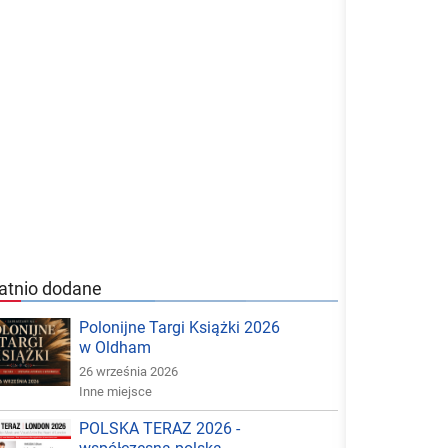
atnio dodane
Polonijne Targi Książki 2026
w Oldham
26 września 2026
Inne miejsce
POLSKA TERAZ 2026 -