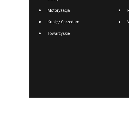
Motoryzacja
Kupię / Sprzedam
Towarzyskie