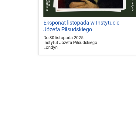
Eksponat listopada w Instytucie
Józefa Piłsudskiego
Do 30 listopada 2025
Instytut Józefa Piłsudskiego
Londyn