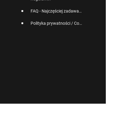
FAQ - Najczęściej zadawane pytania
Polityka prywatności / Cookies